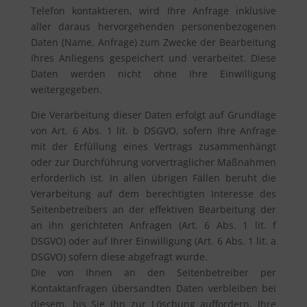
Telefon kontaktieren, wird Ihre Anfrage inklusive
aller daraus hervorgehenden personenbezogenen
Daten (Name, Anfrage) zum Zwecke der Bearbeitung
Ihres Anliegens gespeichert und verarbeitet. Diese
Daten werden nicht ohne Ihre Einwilligung
weitergegeben.
Die Verarbeitung dieser Daten erfolgt auf Grundlage
von Art. 6 Abs. 1 lit. b DSGVO, sofern Ihre Anfrage
mit der Erfüllung eines Vertrags zusammenhängt
oder zur Durchführung vorvertraglicher Maßnahmen
erforderlich ist. In allen übrigen Fällen beruht die
Verarbeitung auf dem berechtigten Interesse des
Seitenbetreibers an der effektiven Bearbeitung der
an ihn gerichteten Anfragen (Art. 6 Abs. 1 lit. f
DSGVO) oder auf Ihrer Einwilligung (Art. 6 Abs. 1 lit. a
DSGVO) sofern diese abgefragt wurde.
Die von Ihnen an den Seitenbetreiber per
Kontaktanfragen übersandten Daten verbleiben bei
diesem, bis Sie ihn zur Löschung auffordern, Ihre