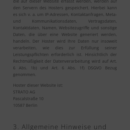
die auf dieser Website erfasst werden, werden auf
den Servern des Hosters gespeichert. Hierbei kann
es sich v. a. um IP-Adressen, Kontaktanfragen, Meta-
und Kommunikationsdaten, Vertragsdaten,
Kontaktdaten, Namen, Websitezugriffe und sonstige
Daten, die über eine Website generiert werden,
handeln. Der Hoster wird Ihre Daten nur insoweit
verarbeiten, wie dies zur Erfüllung seiner
Leistungspflichten erforderlich ist. Hinsichtlich der
Rechtmäßigkeit der Datenverarbeitung wird auf Art.
6 Abs. 1b) und Art. 6 Abs. 1f) DSGVO Bezug
genommen.
Hoster dieser Website ist:
STRATO AG
Pascalstraße 10
10587 Berlin
3. Allgemeine Hinweise und