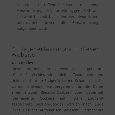
3. Eine betroffene Person, die eine
Einschränkung der Verarbeitung gemäß Absatz
1 erwirkt hat, wird von dem Verantwortlichen
unterrichtet, bevor die Einschränkung
aufgehoben wird.
4. Datenerfassung auf dieser
Website
4.1. Cookies
Diese Internetseiten verwenden so genannte
„Cookies“. Cookies sind kleine Textdateien und
richten auf Ihrem Endgerät keinen Schaden an. Sie
werden entweder vorübergehend für die Dauer
einer Sitzung (Session-Cookies) oder dauerhaft
(permanente Cookies) auf Ihrem Endgerät
gespeichert. Session-Cookies werden nach Ende
Ihres Besuchs automatisch gelöscht. Permanente