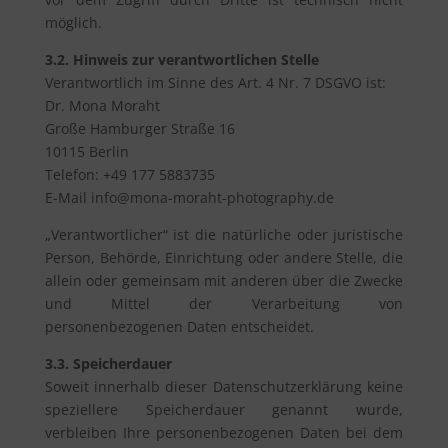
möglich.
3.2. Hinweis zur verantwortlichen Stelle
Verantwortlich im Sinne des Art. 4 Nr. 7 DSGVO ist:
Dr. Mona Moraht
Große Hamburger Straße 16
10115 Berlin
Telefon: +49 177 5883735
E-Mail info@mona-moraht-photography.de
„Verantwortlicher“ ist die natürliche oder juristische
Person, Behörde, Einrichtung oder andere Stelle, die
allein oder gemeinsam mit anderen über die Zwecke
und Mittel der Verarbeitung von
personenbezogenen Daten entscheidet.
3.3. Speicherdauer
Soweit innerhalb dieser Datenschutzerklärung keine
speziellere Speicherdauer genannt wurde,
verbleiben Ihre personenbezogenen Daten bei dem