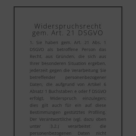
Widerspruchsrecht
gem. Art. 21 DSGVO
1. Sie haben gem. Art. 21 Abs. 1
DSGVO als betroffene Person das
Recht, aus Gründen, die sich aus
Ihrer besonderen Situation ergeben,
jederzeit gegen die Verarbeitung Sie
betreffender personenbezogener
Daten, die aufgrund von Artikel 6
Absatz 1 Buchstaben e oder f DSGVO
erfolgt, Widerspruch einzulegen;
dies gilt auch für ein auf diese
Bestimmungen gestütztes Profiling.
Der Verantwortliche (vgl. dazu oben
unter 3.2.) verarbeitet die
personenbezogenen Daten nicht