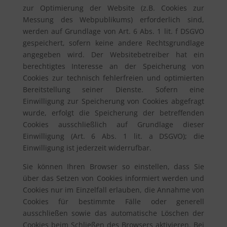
zur Optimierung der Website (z.B. Cookies zur
Messung des Webpublikums) erforderlich sind,
werden auf Grundlage von Art. 6 Abs. 1 lit. f DSGVO
gespeichert, sofern keine andere Rechtsgrundlage
angegeben wird. Der Websitebetreiber hat ein
berechtigtes Interesse an der Speicherung von
Cookies zur technisch fehlerfreien und optimierten
Bereitstellung seiner Dienste. Sofern eine
Einwilligung zur Speicherung von Cookies abgefragt
wurde, erfolgt die Speicherung der betreffenden
Cookies ausschließlich auf Grundlage dieser
Einwilligung (Art. 6 Abs. 1 lit. a DSGVO); die
Einwilligung ist jederzeit widerrufbar.
Sie können Ihren Browser so einstellen, dass Sie
über das Setzen von Cookies informiert werden und
Cookies nur im Einzelfall erlauben, die Annahme von
Cookies für bestimmte Fälle oder generell
ausschließen sowie das automatische Löschen der
Cookies beim Schließen des Browsers aktivieren. Bei