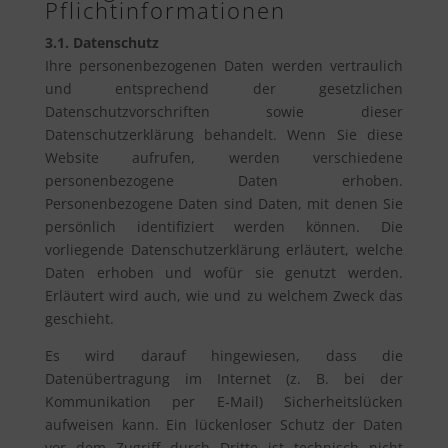
Pflichtinformationen
3.1. Datenschutz
Ihre personenbezogenen Daten werden vertraulich
und entsprechend der gesetzlichen
Datenschutzvorschriften sowie dieser
Datenschutzerklärung behandelt. Wenn Sie diese
Website aufrufen, werden verschiedene
personenbezogene Daten erhoben.
Personenbezogene Daten sind Daten, mit denen Sie
persönlich identifiziert werden können. Die
vorliegende Datenschutzerklärung erläutert, welche
Daten erhoben und wofür sie genutzt werden.
Erläutert wird auch, wie und zu welchem Zweck das
geschieht.
Es wird darauf hingewiesen, dass die
Datenübertragung im Internet (z. B. bei der
Kommunikation per E-Mail) Sicherheitslücken
aufweisen kann. Ein lückenloser Schutz der Daten
vor dem Zugriff durch Dritte ist technisch nicht