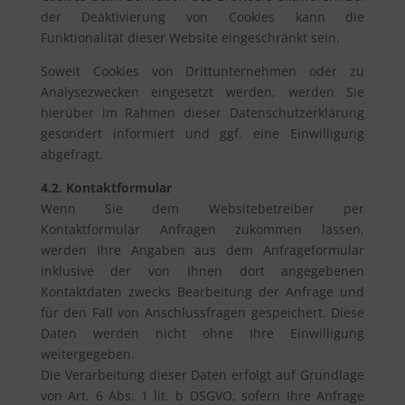
der Deaktivierung von Cookies kann die
Funktionalität dieser Website eingeschränkt sein.
Soweit Cookies von Drittunternehmen oder zu
Analysezwecken eingesetzt werden, werden Sie
hierüber im Rahmen dieser Datenschutzerklärung
gesondert informiert und ggf. eine Einwilligung
abgefragt.
4.2. Kontaktformular
Wenn Sie dem Websitebetreiber per
Kontaktformular Anfragen zukommen lassen,
werden Ihre Angaben aus dem Anfrageformular
inklusive der von Ihnen dort angegebenen
Kontaktdaten zwecks Bearbeitung der Anfrage und
für den Fall von Anschlussfragen gespeichert. Diese
Daten werden nicht ohne Ihre Einwilligung
weitergegeben.
Die Verarbeitung dieser Daten erfolgt auf Grundlage
von Art. 6 Abs. 1 lit. b DSGVO, sofern Ihre Anfrage