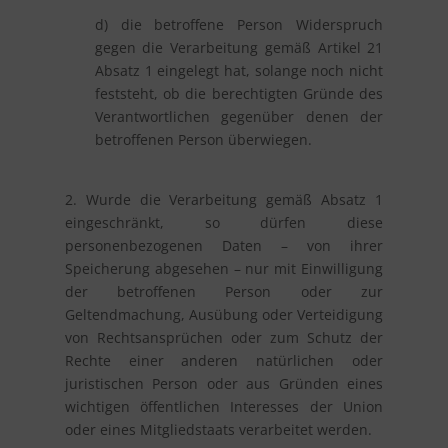
d) die betroffene Person Widerspruch
gegen die Verarbeitung gemäß Artikel 21
Absatz 1 eingelegt hat, solange noch nicht
feststeht, ob die berechtigten Gründe des
Verantwortlichen gegenüber denen der
betroffenen Person überwiegen.
2. Wurde die Verarbeitung gemäß Absatz 1
eingeschränkt, so dürfen diese
personenbezogenen Daten – von ihrer
Speicherung abgesehen – nur mit Einwilligung
der betroffenen Person oder zur
Geltendmachung, Ausübung oder Verteidigung
von Rechtsansprüchen oder zum Schutz der
Rechte einer anderen natürlichen oder
juristischen Person oder aus Gründen eines
wichtigen öffentlichen Interesses der Union
oder eines Mitgliedstaats verarbeitet werden.