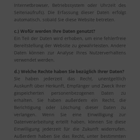
Internetbrowser, Betriebssystem oder Uhrzeit des
Seitenaufrufs). Die Erfassung dieser Daten erfolgt
automatisch, sobald Sie diese Website betreten.
c.) Wofür werden Ihre Daten genutzt?
Ein Teil der Daten wird erhoben, um eine fehlerfreie
Bereitstellung der Website zu gewährleisten. Andere
Daten können zur Analyse Ihres Nutzerverhaltens
verwendet werden.
d.) Welche Rechte haben Sie bezüglich Ihrer Daten?
Sie haben jederzeit das Recht, unentgeltlich
Auskunft über Herkunft, Empfänger und Zweck Ihrer
gespeicherten personenbezogenen Daten zu
erhalten. Sie haben außerdem ein Recht, die
Berichtigung oder Löschung dieser Daten zu
verlangen. Wenn Sie eine Einwilligung zur
Datenverarbeitung erteilt haben, können Sie diese
Einwilligung jederzeit für die Zukunft widerrufen.
Außerdem haben Sie das Recht, unter bestimmten