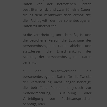
Daten von der betroffenen Person
bestritten wird, und zwar für eine Dauer,
die es dem Verantwortlichen ermöglicht,
die Richtigkeit der personenbezogenen
Daten zu überprüfen,
b) die Verarbeitung unrechtmäßig ist und
die betroffene Person die Löschung der
personenbezogenen Daten ablehnt und
stattdessen die Einschränkung der
Nutzung der personenbezogenen Daten
verlangt;
c) der Verantwortliche die
personenbezogenen Daten für die Zwecke
der Verarbeitung nicht länger benötigt,
die betroffene Person sie jedoch zur
Geltendmachung, Ausübung oder
Verteidigung von Rechtsansprüchen
benötigt, oder