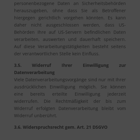
personenbezogene Daten an Sicherheitsbehörden
herauszugeben, ohne dass Sie als Betroffener
hiergegen gerichtlich vorgehen könnten. Es kann
daher nicht ausgeschlossen werden, dass US-
Behörden Ihre auf US-Servern befindlichen Daten
verarbeiten, auswerten und dauerhaft speichern.
Auf diese Verarbeitungstätigkeiten besteht seitens
der verantwortlichen Stelle kein Einfluss.
3.5. Widerruf Ihrer Einwilligung zur
Datenverarbeitung
Viele Datenverarbeitungsvorgänge sind nur mit Ihrer
ausdrücklichen Einwilligung möglich. Sie können
eine bereits erteilte Einwilligung jederzeit
widerrufen. Die Rechtmäßigkeit der bis zum
Widerruf erfolgten Datenverarbeitung bleibt vom
Widerruf unberührt.
3.6. Widerspruchsrecht gem. Art. 21 DSGVO