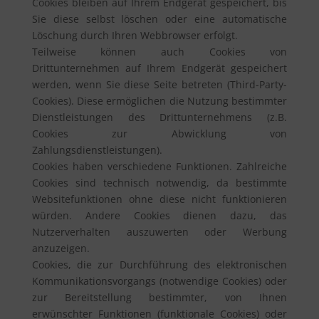
Cookies bleiben auf Ihrem Endgerät gespeichert, bis
Sie diese selbst löschen oder eine automatische
Löschung durch Ihren Webbrowser erfolgt.
Teilweise können auch Cookies von
Drittunternehmen auf Ihrem Endgerät gespeichert
werden, wenn Sie diese Seite betreten (Third-Party-
Cookies). Diese ermöglichen die Nutzung bestimmter
Dienstleistungen des Drittunternehmens (z.B.
Cookies zur Abwicklung von
Zahlungsdienstleistungen).
Cookies haben verschiedene Funktionen. Zahlreiche
Cookies sind technisch notwendig, da bestimmte
Websitefunktionen ohne diese nicht funktionieren
würden. Andere Cookies dienen dazu, das
Nutzerverhalten auszuwerten oder Werbung
anzuzeigen.
Cookies, die zur Durchführung des elektronischen
Kommunikationsvorgangs (notwendige Cookies) oder
zur Bereitstellung bestimmter, von Ihnen
erwünschter Funktionen (funktionale Cookies) oder