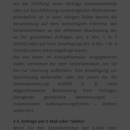
mit der Erfüllung eines Vertrags zusammenhängt
oder zur Durchführung vorvertraglicher Maßnahmen
erforderlich ist. In allen übrigen Fällen beruht die
Verarbeitung auf dem berechtigten Interesse des
Seitenbetreibers an der effektiven Bearbeitung der
an ihn gerichteten Anfragen (Art. 6 Abs. 1 lit. f
DSGVO) oder auf Ihrer Einwilligung (Art. 6 Abs. 1 lit. a
DSGVO) sofern diese abgefragt wurde.
Die von Ihnen im Kontaktformular eingegebenen
Daten verbleiben bei dem Seitenbetreiber, bis Sie
ihn zur Löschung auffordern, Ihre Einwilligung zur
Speicherung widerrufen oder der Zweck für die
Datenspeicherung entfällt (z. B. nach
abgeschlossener Bearbeitung Ihrer Anfrage).
Zwingende gesetzliche Bestimmungen –
insbesondere Aufbewahrungsfristen – bleiben
unberührt.
4.3. Anfrage per E-Mail oder Telefon
Wenn Sie den Seitenbetreiber per E-Mail oder