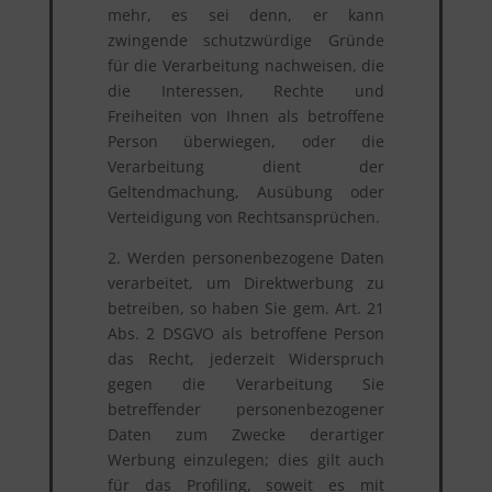
mehr, es sei denn, er kann
zwingende schutzwürdige Gründe
für die Verarbeitung nachweisen, die
die Interessen, Rechte und
Freiheiten von Ihnen als betroffene
Person überwiegen, oder die
Verarbeitung dient der
Geltendmachung, Ausübung oder
Verteidigung von Rechtsansprüchen.
2. Werden personenbezogene Daten
verarbeitet, um Direktwerbung zu
betreiben, so haben Sie gem. Art. 21
Abs. 2 DSGVO als betroffene Person
das Recht, jederzeit Widerspruch
gegen die Verarbeitung Sie
betreffender personenbezogener
Daten zum Zwecke derartiger
Werbung einzulegen; dies gilt auch
für das Profiling, soweit es mit