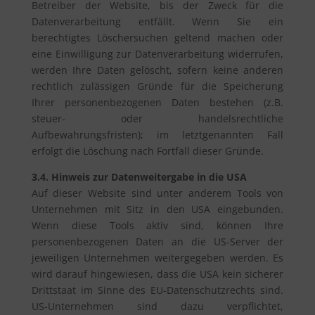
Betreiber der Website, bis der Zweck für die
Datenverarbeitung entfällt. Wenn Sie ein
berechtigtes Löschersuchen geltend machen oder
eine Einwilligung zur Datenverarbeitung widerrufen,
werden Ihre Daten gelöscht, sofern keine anderen
rechtlich zulässigen Gründe für die Speicherung
Ihrer personenbezogenen Daten bestehen (z.B.
steuer- oder handelsrechtliche
Aufbewahrungsfristen); im letztgenannten Fall
erfolgt die Löschung nach Fortfall dieser Gründe.
3.4. Hinweis zur Datenweitergabe in die USA
Auf dieser Website sind unter anderem Tools von
Unternehmen mit Sitz in den USA eingebunden.
Wenn diese Tools aktiv sind, können Ihre
personenbezogenen Daten an die US-Server der
jeweiligen Unternehmen weitergegeben werden. Es
wird darauf hingewiesen, dass die USA kein sicherer
Drittstaat im Sinne des EU-Datenschutzrechts sind.
US-Unternehmen sind dazu verpflichtet,