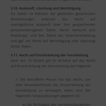
3.10. Auskunft, Löschung und Berichtigung
Sie haben im Rahmen der geltenden gesetzlichen
Bestimmungen jederzeit das Recht auf
unentgeltliche Auskunft über Ihre gespeicherten
personenbezogenen Daten, deren Herkunft und
Empfänger und den Zweck der Datenverarbeitung
und ggf. ein Recht auf Berichtigung oder Löschung
dieser Daten.
3.11. Recht auf Einschränkung der Verarbeitung
Gem. Art. 18 DSGVO gilt im Hinblick auf das Recht
auf Einschränkung der Verarbeitung das Folgende:
1. Die betroffene Person hat das Recht, von
dem Verantwortlichen die Einschränkung der
Verarbeitung zu verlangen, wenn eine der
folgenden Voraussetzungen gegeben ist:
a) die Richtigkeit der personenbezogenen