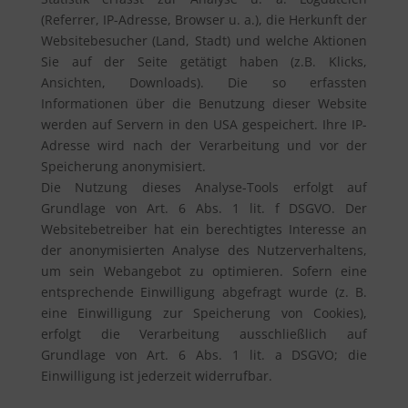
(Referrer, IP-Adresse, Browser u. a.), die Herkunft der
Websitebesucher (Land, Stadt) und welche Aktionen
Sie auf der Seite getätigt haben (z.B. Klicks,
Ansichten, Downloads). Die so erfassten
Informationen über die Benutzung dieser Website
werden auf Servern in den USA gespeichert. Ihre IP-
Adresse wird nach der Verarbeitung und vor der
Speicherung anonymisiert.
Die Nutzung dieses Analyse-Tools erfolgt auf
Grundlage von Art. 6 Abs. 1 lit. f DSGVO. Der
Websitebetreiber hat ein berechtigtes Interesse an
der anonymisierten Analyse des Nutzerverhaltens,
um sein Webangebot zu optimieren. Sofern eine
entsprechende Einwilligung abgefragt wurde (z. B.
eine Einwilligung zur Speicherung von Cookies),
erfolgt die Verarbeitung ausschließlich auf
Grundlage von Art. 6 Abs. 1 lit. a DSGVO; die
Einwilligung ist jederzeit widerrufbar.