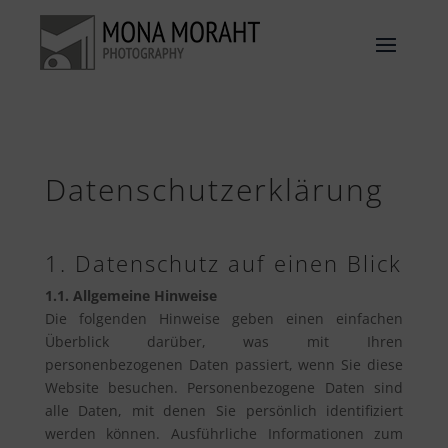
Datenschutzerklärung
1. Datenschutz auf einen Blick
1.1. Allgemeine Hinweise
Die folgenden Hinweise geben einen einfachen
Überblick darüber, was mit Ihren
personenbezogenen Daten passiert, wenn Sie diese
Website besuchen. Personenbezogene Daten sind
alle Daten, mit denen Sie persönlich identifiziert
werden können. Ausführliche Informationen zum