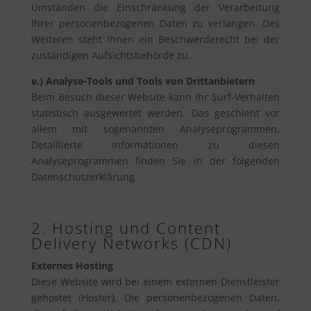
Umständen die Einschränkung der Verarbeitung
Ihrer personenbezogenen Daten zu verlangen. Des
Weiteren steht Ihnen ein Beschwerderecht bei der
zuständigen Aufsichtsbehörde zu.
e.) Analyse-Tools und Tools von Drittanbietern
Beim Besuch dieser Website kann Ihr Surf-Verhalten
statistisch ausgewertet werden. Das geschieht vor
allem mit sogenannten Analyseprogrammen.
Detaillierte Informationen zu diesen
Analyseprogrammen finden Sie in der folgenden
Datenschutzerklärung.
2. Hosting und Content
Delivery Networks (CDN)
Externes Hosting
Diese Website wird bei einem externen Dienstleister
gehostet (Hoster). Die personenbezogenen Daten,