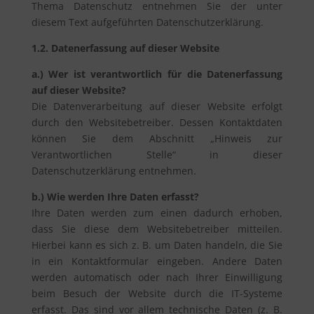
Thema Datenschutz entnehmen Sie der unter
diesem Text aufgeführten Datenschutzerklärung.
1.2. Datenerfassung auf dieser Website
a.) Wer ist verantwortlich für die Datenerfassung
auf dieser Website?
Die Datenverarbeitung auf dieser Website erfolgt
durch den Websitebetreiber. Dessen Kontaktdaten
können Sie dem Abschnitt „Hinweis zur
Verantwortlichen Stelle“ in dieser
Datenschutzerklärung entnehmen.
b.) Wie werden Ihre Daten erfasst?
Ihre Daten werden zum einen dadurch erhoben,
dass Sie diese dem Websitebetreiber mitteilen.
Hierbei kann es sich z. B. um Daten handeln, die Sie
in ein Kontaktformular eingeben. Andere Daten
werden automatisch oder nach Ihrer Einwilligung
beim Besuch der Website durch die IT-Systeme
erfasst. Das sind vor allem technische Daten (z. B.